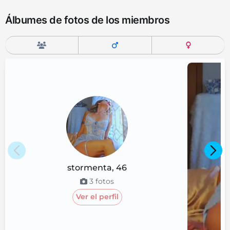
Álbumes de fotos de los miembros
stormenta
,
46
3
fotos
Ver el perfil