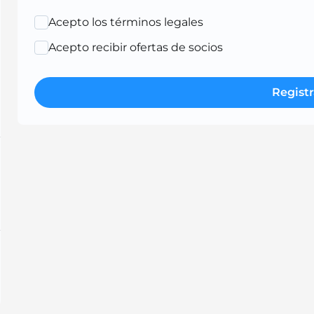
Acepto los términos legales
Acepto recibir ofertas de socios
Registr