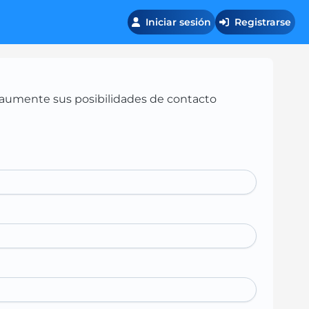
Iniciar sesión
Registrarse
 y aumente sus posibilidades de contacto