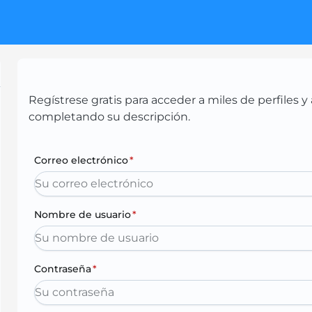
Regístrese gratis para acceder a miles de perfiles
completando su descripción.
Correo electrónico
*
Nombre de usuario
*
Contraseña
*