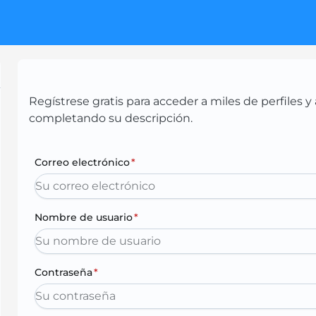
Regístrese gratis para acceder a miles de perfiles
completando su descripción.
Correo electrónico
*
Nombre de usuario
*
Contraseña
*