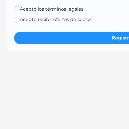
Acepto los términos legales
Acepto recibir ofertas de socios
Registr