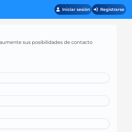
Iniciar sesión
Registrarse
 y aumente sus posibilidades de contacto